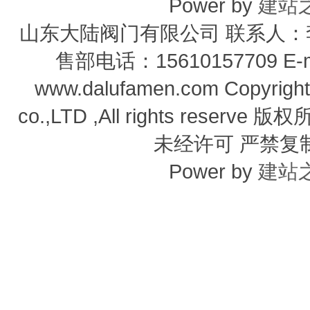
Power by
建站
山东大陆阀门有限公司 联系人：李经
售部电话：15610157709 E-m
www.dalufamen.com Copyright
co.,LTD ,All rights reser
未经许可 严禁复
Power by
建站