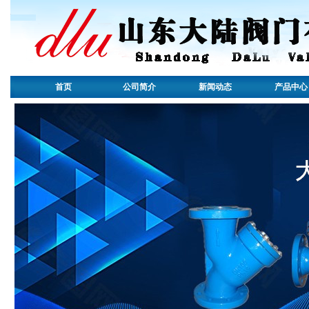
首页
公司简介
新闻动态
产品中心