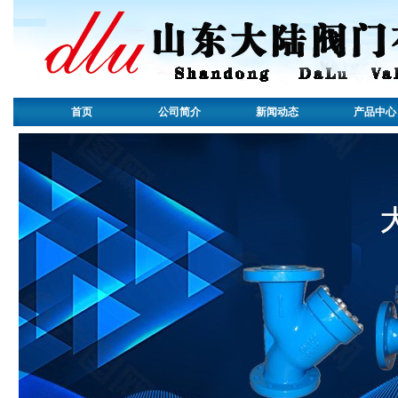
首页
公司简介
新闻动态
产品中心