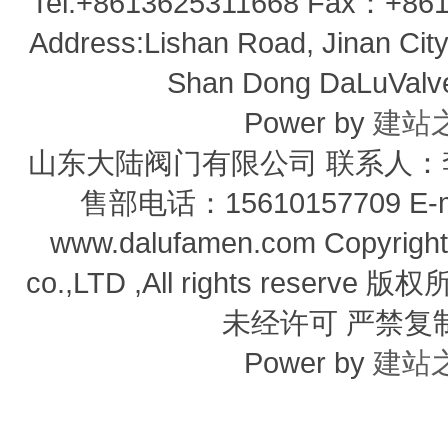
Tel:+8613625311668 Fax：+861
Address:Lishan Road, Jinan City,
Shan Dong DaLuValve 
Power by
建站
山东大陆阀门有限公司 联系人：李经
售部电话：15610157709 E-m
www.dalufamen.com Copyright
co.,LTD ,All rights reser
未经许可 严禁复
Power by
建站